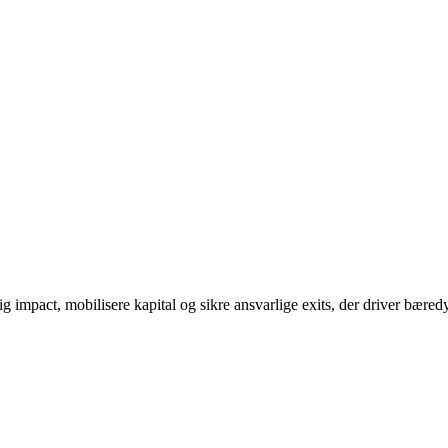
ig impact, mobilisere kapital og sikre ansvarlige exits, der driver bæred