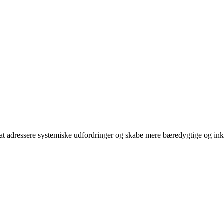
 at adressere systemiske udfordringer og skabe mere bæredygtige og i