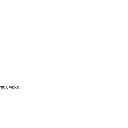
ygtig vækst.