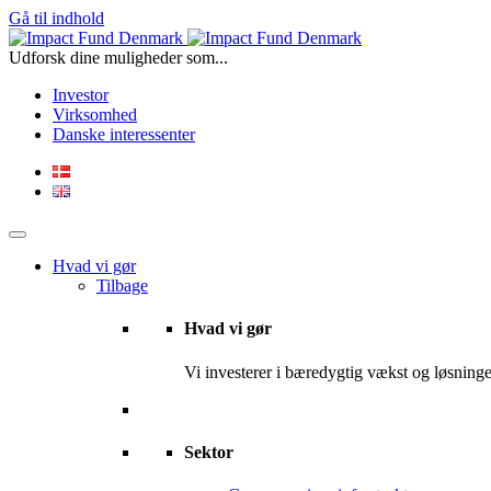
Gå til indhold
Udforsk dine muligheder som...
Investor
Virksomhed
Danske interessenter
Hvad vi gør
Tilbage
Hvad vi gør
Vi investerer i bæredygtig vækst og løsninger
Sektor