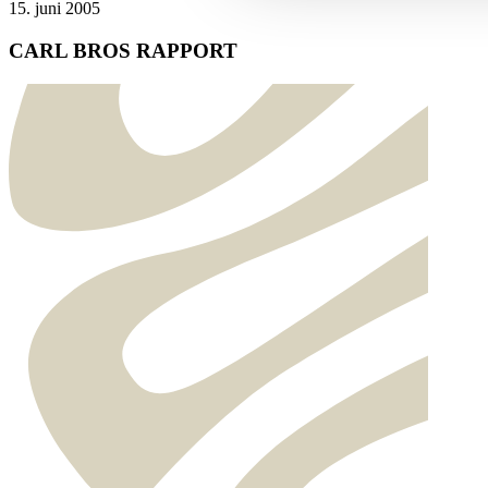
15. juni 2005
CARL BROS RAPPORT