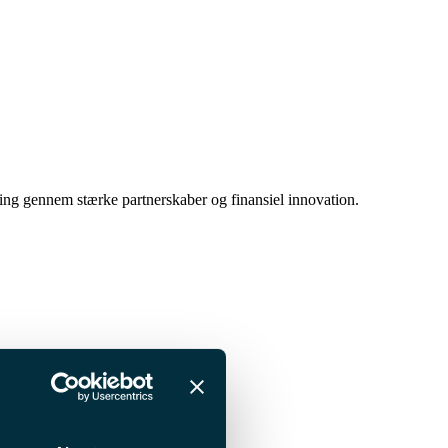
ing gennem stærke partnerskaber og finansiel innovation.