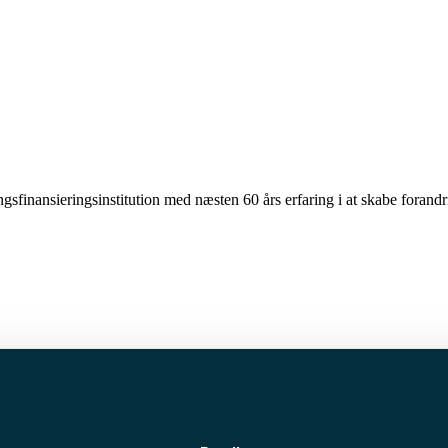
inansieringsinstitution med næsten 60 års erfaring i at skabe forandr