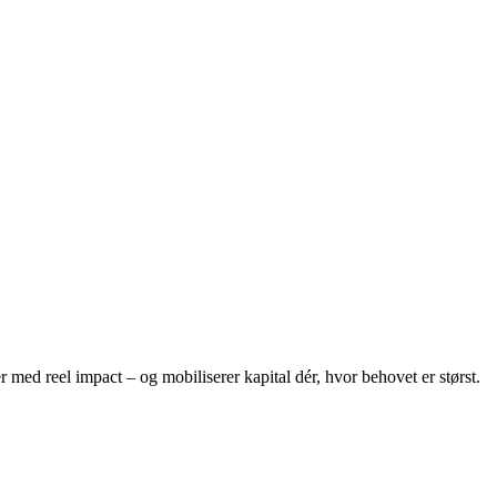
 med reel impact – og mobiliserer kapital dér, hvor behovet er størst.