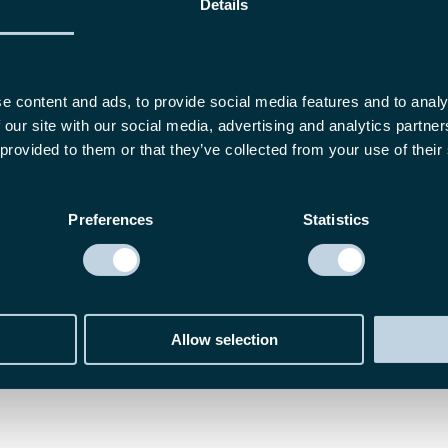
Details
e content and ads, to provide social media features and to analy
 our site with our social media, advertising and analytics partn
 provided to them or that they’ve collected from your use of their
Preferences
Statistics
Allow selection