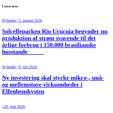
Latest news
Nyheder
| 5. august 2026
Solcelleparken Rio Urucuia begynder nu
produktion af strøm svarende til det
årlige forbrug i 150.000 brasilianske
husstande
Nyheder
| 9. juli 2026
Ny investering skal styrke mikro-, små-
og mellemstore virksomheder i
Elfenbenskysten
| 29. juni 2026