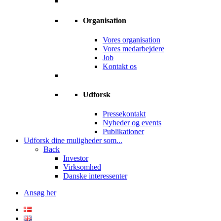
Organisation
Vores organisation
Vores medarbejdere
Job
Kontakt os
Udforsk
Pressekontakt
Nyheder og events
Publikationer
Udforsk dine muligheder som...
Back
Investor
Virksomhed
Danske interessenter
Ansøg her