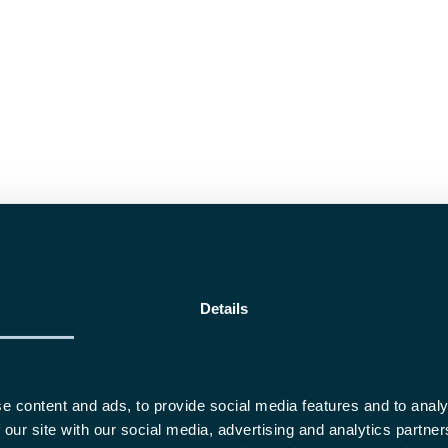
Details
e content and ads, to provide social media features and to analy
 our site with our social media, advertising and analytics partn