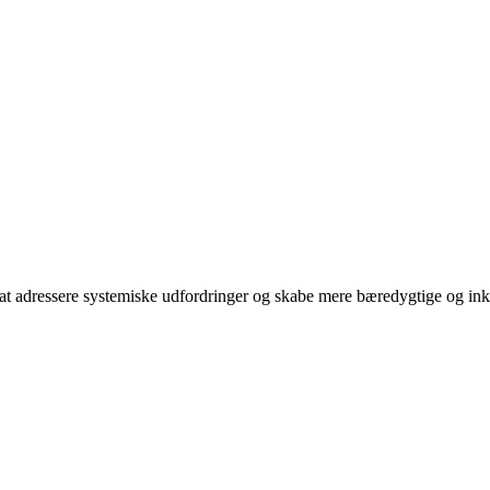
 at adressere systemiske udfordringer og skabe mere bæredygtige og i