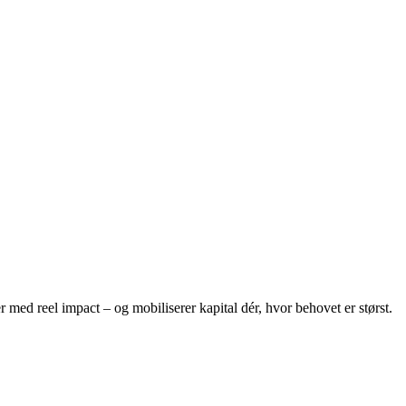
 med reel impact – og mobiliserer kapital dér, hvor behovet er størst.