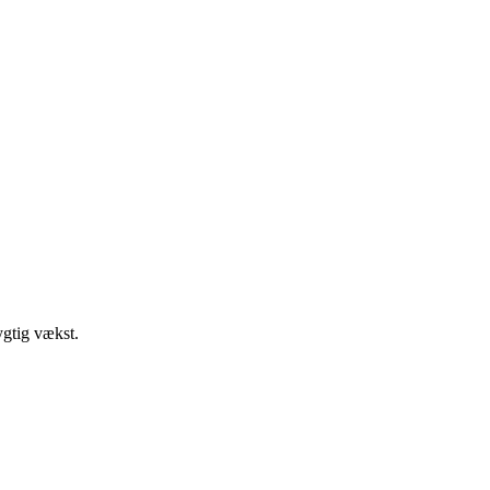
ygtig vækst.