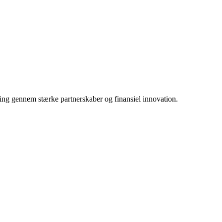
ing gennem stærke partnerskaber og finansiel innovation.