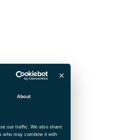
About
se our traffic. We also share
ers who may combine it with