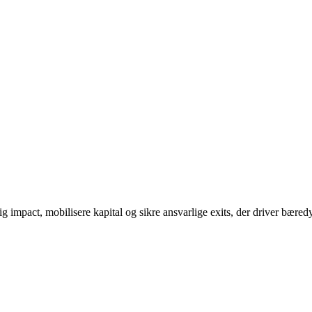
ig impact, mobilisere kapital og sikre ansvarlige exits, der driver bæred