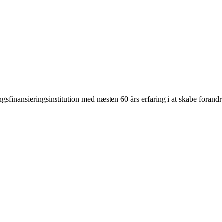
inansieringsinstitution med næsten 60 års erfaring i at skabe forandr