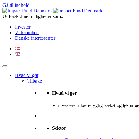
Gå til indhold
Udforsk dine muligheder som...
Investor
Virksomhed
Danske interessenter
Hvad vi gør
Tilbage
Hvad vi gør
Vi investerer i bæredygtig vækst og løsninger
Sektor